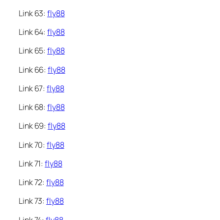
Link 63:
fly88
Link 64:
fly88
Link 65:
fly88
Link 66:
fly88
Link 67:
fly88
Link 68:
fly88
Link 69:
fly88
Link 70:
fly88
Link 71:
fly88
Link 72:
fly88
Link 73:
fly88
Link 74:
fly88