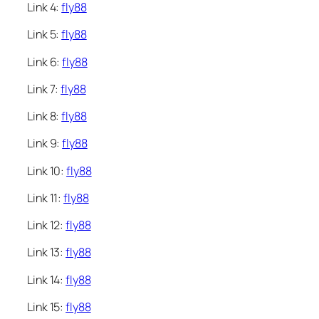
Link 4:
fly88
Link 5:
fly88
Link 6:
fly88
Link 7:
fly88
Link 8:
fly88
Link 9:
fly88
Link 10:
fly88
Link 11:
fly88
Link 12:
fly88
Link 13:
fly88
Link 14:
fly88
Link 15:
fly88