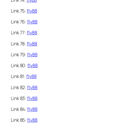
Link 75:
fly88
Link 76:
fly88
Link 77:
fly88
Link 78:
fly88
Link 79:
fly88
Link 80:
fly88
Link 81:
fly88
Link 82:
fly88
Link 83:
fly88
Link 84:
fly88
Link 85:
fly88