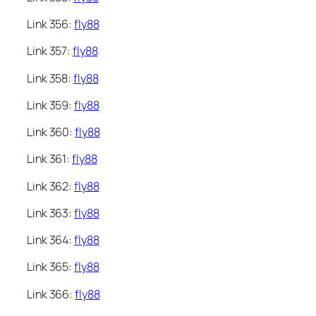
Link 356:
fly88
Link 357:
fly88
Link 358:
fly88
Link 359:
fly88
Link 360:
fly88
Link 361:
fly88
Link 362:
fly88
Link 363:
fly88
Link 364:
fly88
Link 365:
fly88
Link 366:
fly88