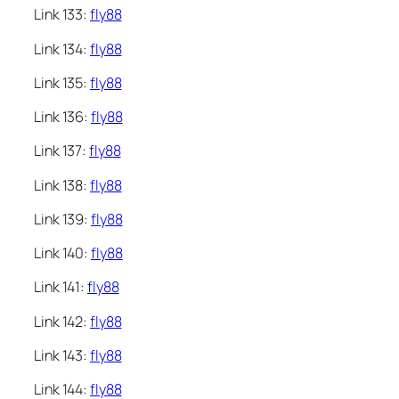
Link 133:
fly88
Link 134:
fly88
Link 135:
fly88
Link 136:
fly88
Link 137:
fly88
Link 138:
fly88
Link 139:
fly88
Link 140:
fly88
Link 141:
fly88
Link 142:
fly88
Link 143:
fly88
Link 144:
fly88