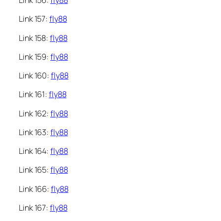
Link 156:
fly88
Link 157:
fly88
Link 158:
fly88
Link 159:
fly88
Link 160:
fly88
Link 161:
fly88
Link 162:
fly88
Link 163:
fly88
Link 164:
fly88
Link 165:
fly88
Link 166:
fly88
Link 167:
fly88