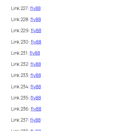
Link 227:
fly88
Link 228:
fly88
Link 229:
fly88
Link 230:
fly88
Link 231:
fly88
Link 232:
fly88
Link 233:
fly88
Link 234:
fly88
Link 235:
fly88
Link 236:
fly88
Link 237:
fly88